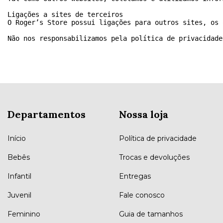
Ligações a sites de terceiros
O Roger’s Store possui ligações para outros sites, os 
Não nos responsabilizamos pela política de privacidade
Departamentos
Nossa loja
Início
Política de privacidade
Bebês
Trocas e devoluções
Infantil
Entregas
Juvenil
Fale conosco
Feminino
Guia de tamanhos