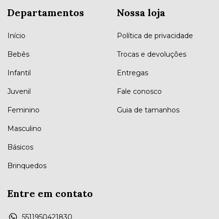
Departamentos
Nossa loja
Início
Política de privacidade
Bebês
Trocas e devoluções
Infantil
Entregas
Juvenil
Fale conosco
Feminino
Guia de tamanhos
Masculino
Básicos
Brinquedos
Entre em contato
5511950421830